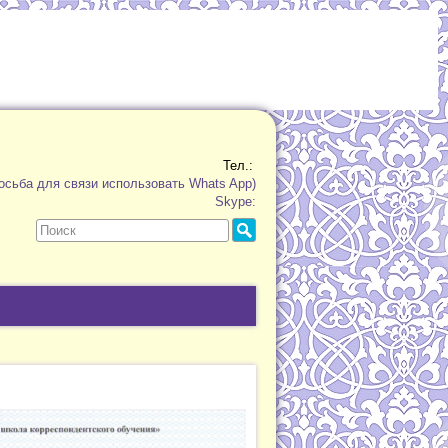
Тел.:
осьба для связи использовать Whats App)
Skype: